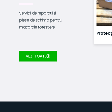
Servicii de reparatii si
piese de schimb pentru
macarale forestiere
Protecț
VEZI TOATE