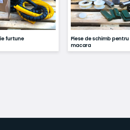
ie furtune
Piese de schimb pentru
macara