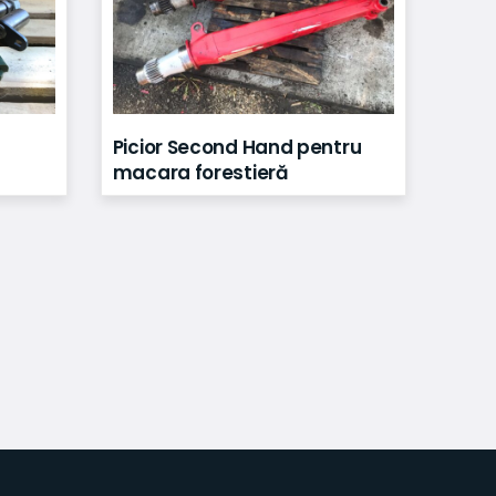
Picior Second Hand pentru
macara forestieră