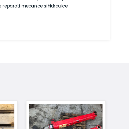
te reparatii mecanice și hidraulice.