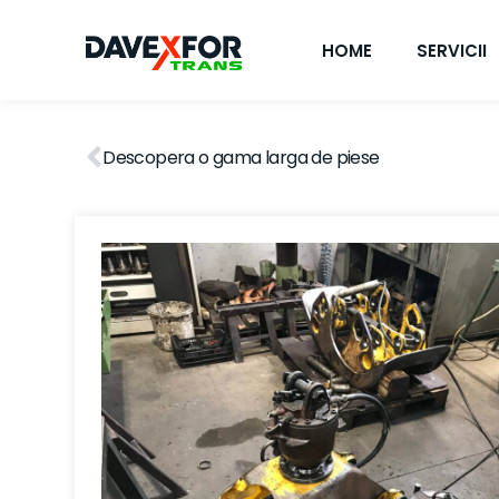
HOME
SERVICII
Descopera o gama larga de piese