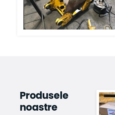
Produsele
noastre