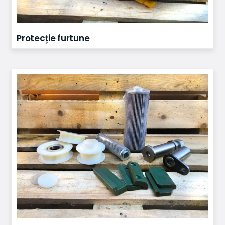
Protecție furtune