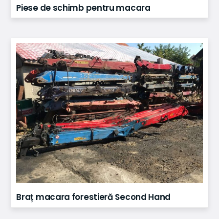
Piese de schimb pentru macara
Braț macara forestieră Second Hand