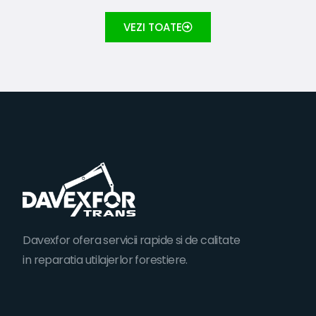
VEZI TOATE
Davexfor ofera servicii rapide si de calitate
in reparatia utilajerlor forestiere.