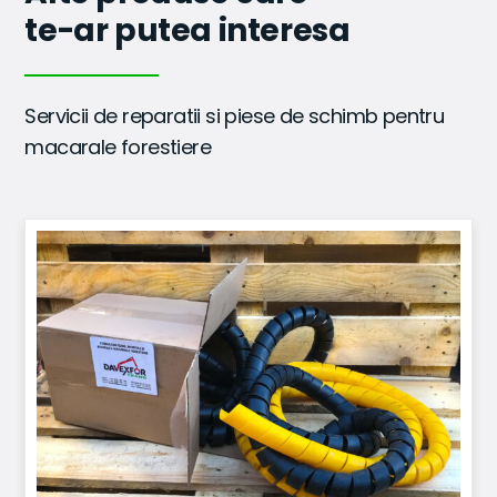
te-ar putea interesa
Servicii de reparatii si piese de schimb pentru
macarale forestiere