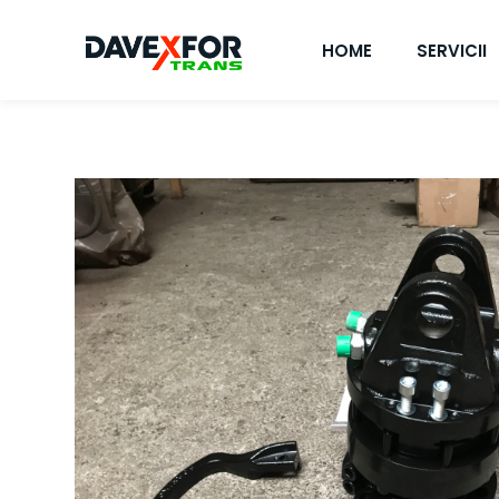
HOME
SERVICII