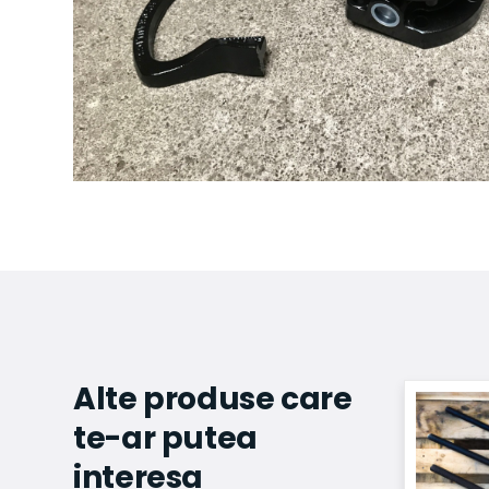
Alte produse care
te-ar putea
interesa